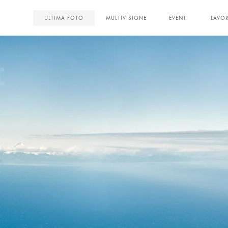
<
ULTIMA FOTO
MULTIVISIONE
EVENTI
LAVOR