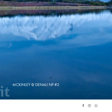
MCKINLEY @ DENALI NP #2