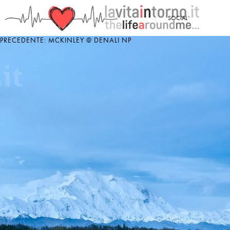
<
SOCIAL
PRECEDENTE: MCKINLEY @ DENALI NP