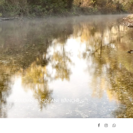
AUTUMN @ FONTANE BIANCHE