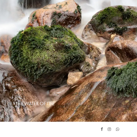
THE WATER OF LIFE