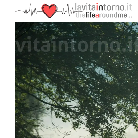
PRECEDENTE: COLORS