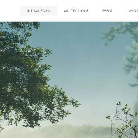
<
ULTIMA FOTO
MULTIVISIONE
EVENTI
LAVOR