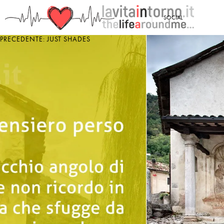
<
SOCIAL
PRECEDENTE: JUST SHADES