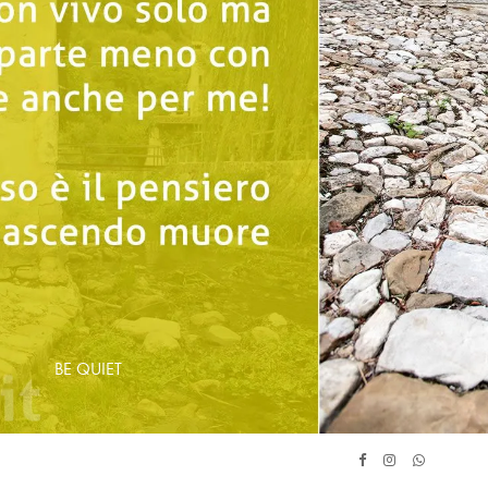
BE QUIET