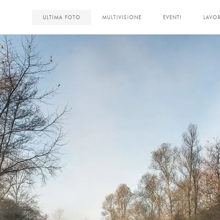
<
ULTIMA FOTO
MULTIVISIONE
EVENTI
LAVOR
NCHE #2