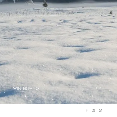
WINTER PANO