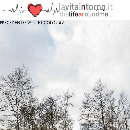
<
SOCIAL
PRECEDENTE: WINTER COLOR #2