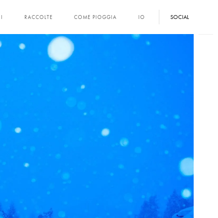
SOCIAL
I
RACCOLTE
COME PIOGGIA
IO