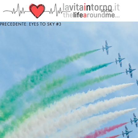
<
SOCIAL
PRECEDENTE: EYES TO SKY #3