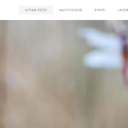
<
ULTIMA FOTO
MULTIVISIONE
EVENTI
LAVOR