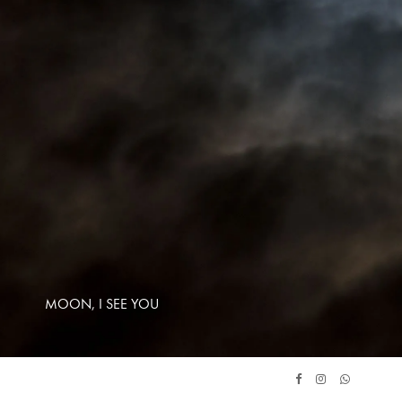
MOON, I SEE YOU