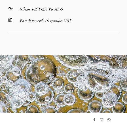
Nikkor 105 F/2.8 VR AF-S
Post di venerdì 16 gennaio 2015