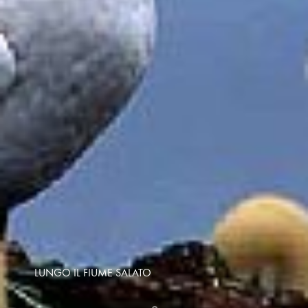
LUNGO IL FIUME SALATO