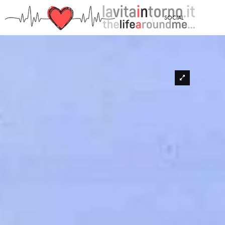
SOCIAL