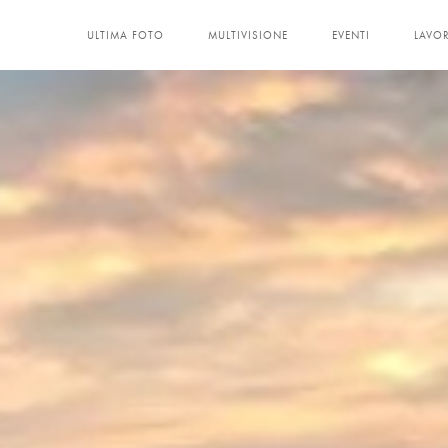
ULTIMA FOTO
MULTIVISIONE
EVENTI
LAVOR