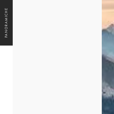
PANORAMICHE