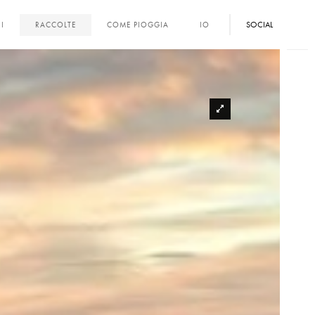
SOCIAL
I
RACCOLTE
COME PIOGGIA
IO