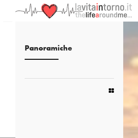
Panoramiche