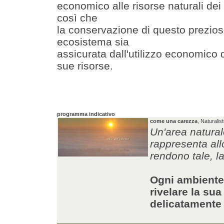
economico alle risorse naturali dei
così che
la conservazione di questo prezio
ecosistema sia
assicurata dall'utilizzo economico 
sue risorse.
programma indicativo
come una carezza
, Naturalist
Un'area natural
rappresenta all
rendono tale, l
Ogni ambiente,
rivelare la su
delicatamente 