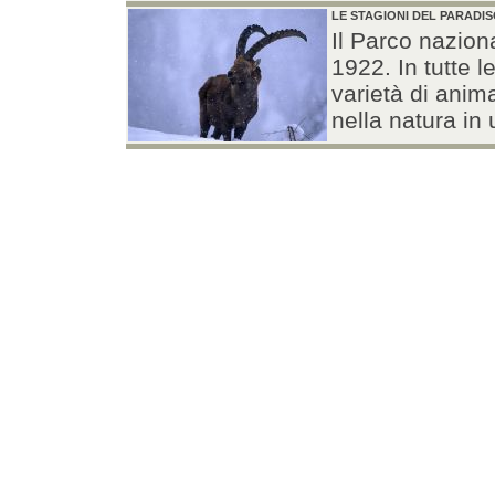
LE STAGIONI DEL PARADI
Il Parco naziona
1922. In tutte 
varietà di anim
nella natura in 