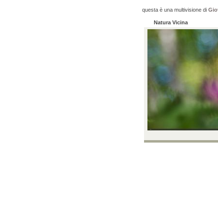
questa è una multivisione di
Gio
Natura Vicina