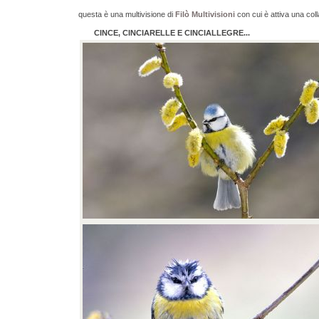
questa è una multivisione di
Filò Multivisioni
con cui è attiva una col
CINCE, CINCIARELLE E CINCIALLEGRE...