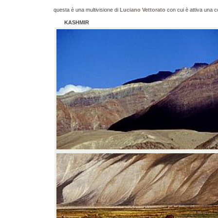
questa è una multivisione di
Luciano Vettorato
con cui è attiva una c
KASHMIR