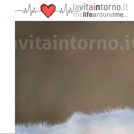
PRECEDENTE: GRAY SEALS