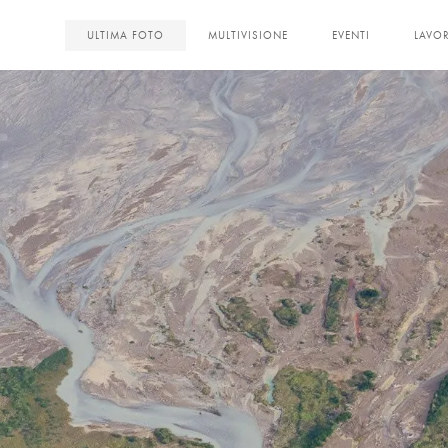
<
ULTIMA FOTO
MULTIVISIONE
EVENTI
LAVOR