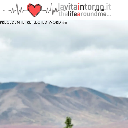
<
SOCIAL
PRECEDENTE: REFLECTED WORD #6