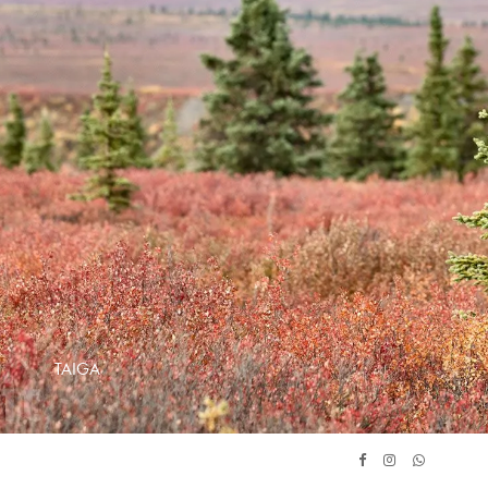
TAIGA