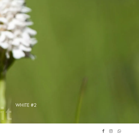
WHITE #2