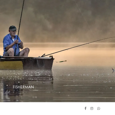
FISHERMAN