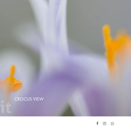
CROCUS VIEW