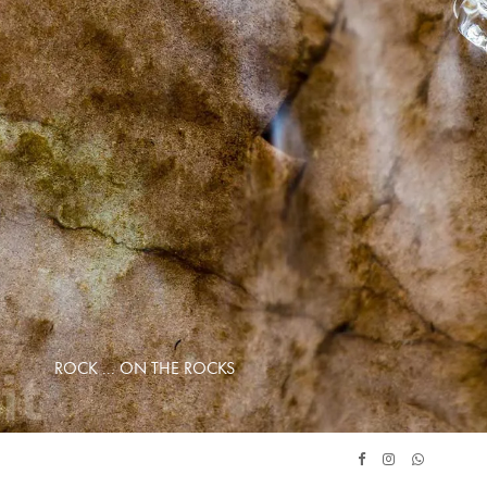
ROCK ... ON THE ROCKS