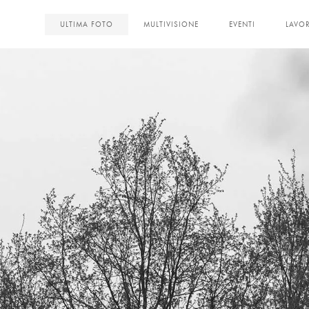
<
ULTIMA FOTO
MULTIVISIONE
EVENTI
LAVOR