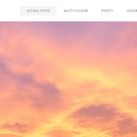
<
ULTIMA FOTO
MULTIVISIONE
EVENTI
LAVOR