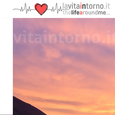
PRECEDENTE: LA PRIMAVERA NEL CUORE (2021#3)