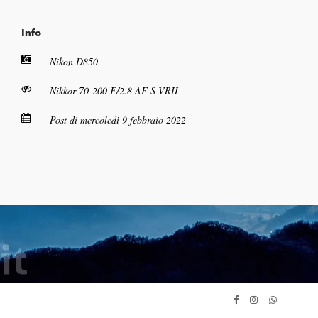
Info
Nikon D850
Nikkor 70-200 F/2.8 AF-S VRII
Post di mercoledì 9 febbraio 2022