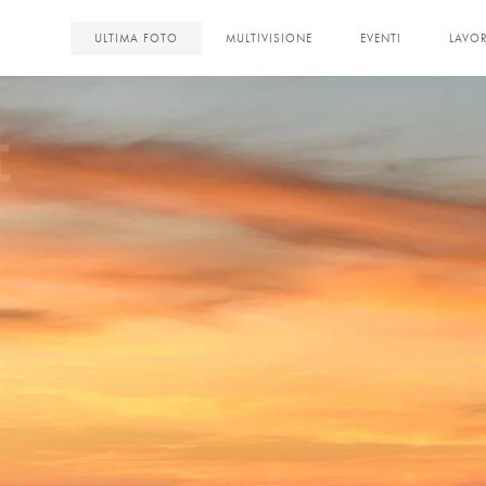
<
ULTIMA FOTO
MULTIVISIONE
EVENTI
LAVOR