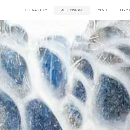
ULTIMA FOTO
MULTIVISIONE
EVENTI
LAVOR