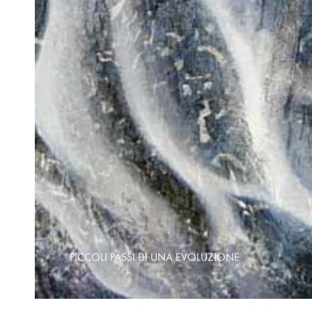
PICCOLI PASSI DI UNA EVOLUZIONE