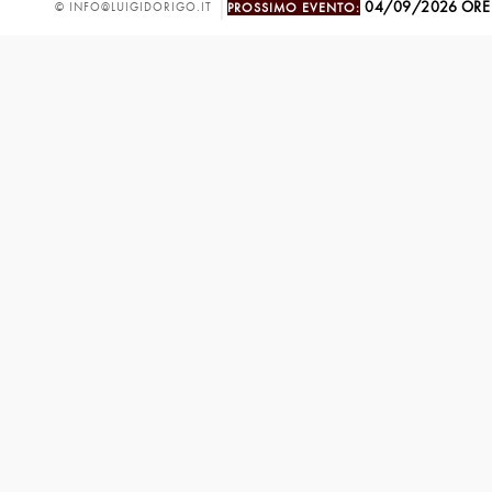
04/09/2026 ORE
© INFO@LUIGIDORIGO.IT
PROSSIMO EVENTO: