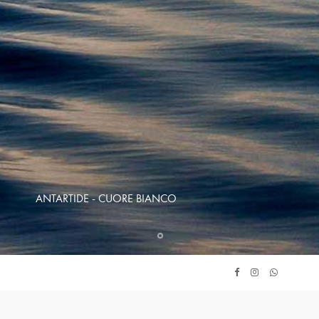
ANTARTIDE - CUORE BIANCO