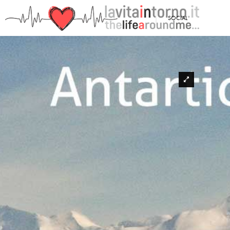
SOCIAL