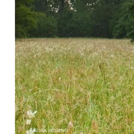
NATURA INTORNO