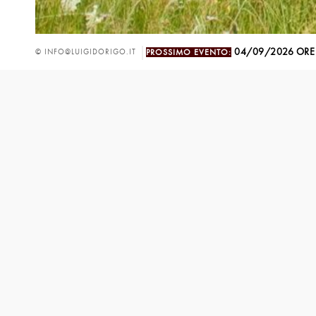
04/09/2026 ORE
© INFO@LUIGIDORIGO.IT
PROSSIMO EVENTO: