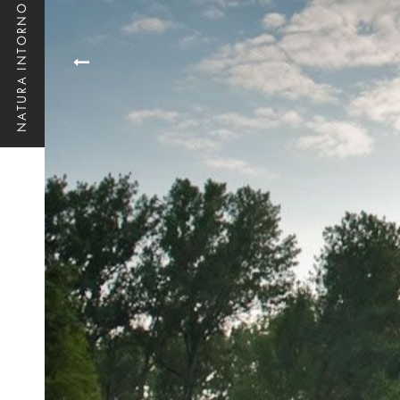
NATURA INTORNO