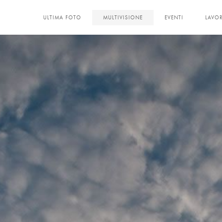
ULTIMA FOTO
MULTIVISIONE
EVENTI
LAVOR