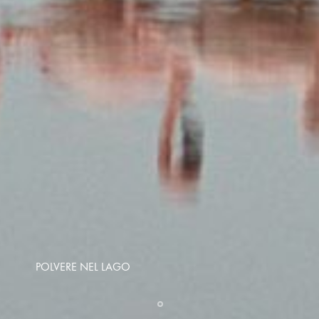
POLVERE NEL LAGO