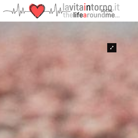
SOCIAL