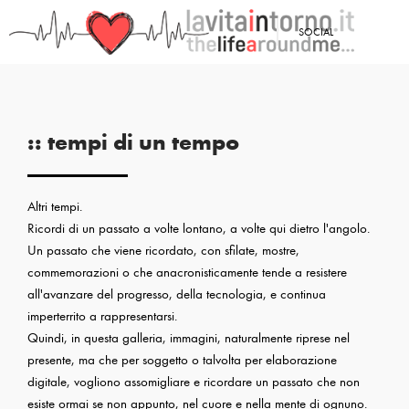
SOCIAL
:: tempi di un tempo
Altri tempi.
Ricordi di un passato a volte lontano, a volte qui dietro l'angolo.
Un passato che viene ricordato, con sfilate, mostre,
commemorazioni o che anacronisticamente tende a resistere
all'avanzare del progresso, della tecnologia, e continua
imperterrito a rappresentarsi.
Quindi, in questa galleria, immagini, naturalmente riprese nel
presente, ma che per soggetto o talvolta per elaborazione
digitale, vogliono assomigliare e ricordare un passato che non
esiste ormai se non appunto, nel cuore e nella mente di ognuno.