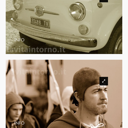
INFO
INFO