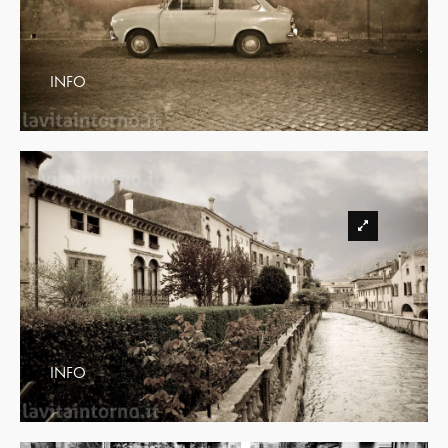
INFO
INFO