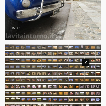
INFO
INFO