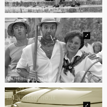
INFO
INFO