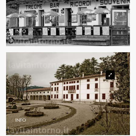
INFO
INFO