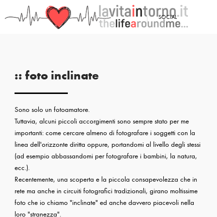
SOCIAL
:: foto inclinate
Sono solo un fotoamatore.
Tuttavia, alcuni piccoli accorgimenti sono sempre stato per me
importanti: come cercare almeno di fotografare i soggetti con la
linea dell'orizzonte diritta oppure, portandomi al livello degli stessi
(ad esempio abbassandomi per fotografare i bambini, la natura,
ecc.).
Recentemente, una scoperta e la piccola consapevolezza che in
rete ma anche in circuiti fotografici tradizionali, girano moltissime
foto che io chiamo "inclinate" ed anche davvero piacevoli nella
loro "stranezza".