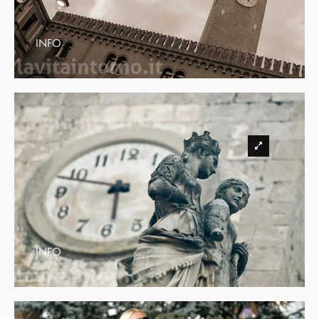
INFO
INFO