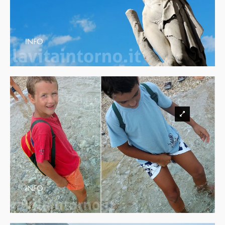
INFO
INFO