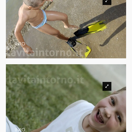
INFO
INFO