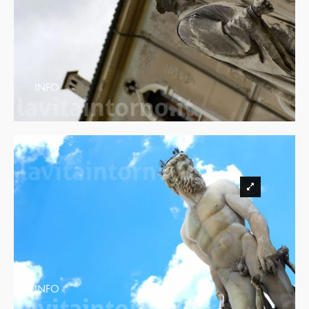
INFO
INFO