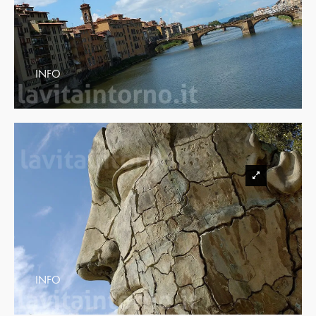
INFO
INFO