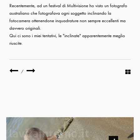
Recentemente, ad un festival di Multivisione ho visto un fotografo
australiano che fotografava ogni soggetto inclinando la
fotocamera ottenendone inquadrature non sempre eccellenti ma
davvero originali.
Qui ci sono i miei tentativi, le "inclinate" apparentemente meglio
riuscite.
/